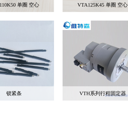
110K50 单圈 空心
VTA125K45 单圈 空心
锁紧条
VTH系列行程固定器