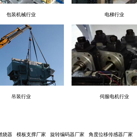
包装机械行业
电梯行业
吊装行业
伺服电机行业
燃烧器
模板支撑厂家
旋转编码器厂家
角度位移传感器厂家