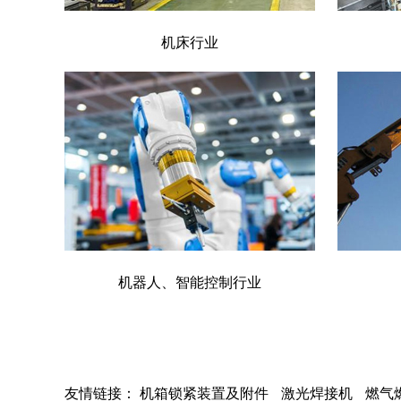
机床行业
机器人、智能控制行业
友情链接：
机箱锁紧装置及附件
激光焊接机
燃气