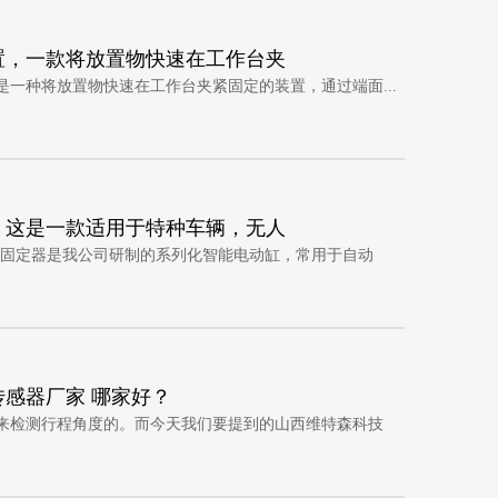
置，一款将放置物快速在工作台夹
是一种将放置物快速在工作台夹紧固定的装置，通过端面...
，这是一款适用于特种车辆，无人
系列固定器是我公司研制的系列化智能电动缸，常用于自动
传感器厂家 哪家好？
来检测行程角度的。而今天我们要提到的山西维特森科技