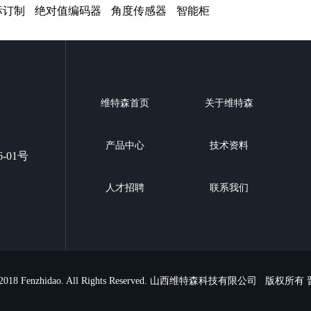
标订制
绝对值编码器
角度传感器
智能柜
维特森首页
关于维特森
产品中心
技术资料
01号
人才招聘
联系我们
© 2018 Fenzhidao. All Rights Reserved. 山西维特森科技有限公司 版权所有