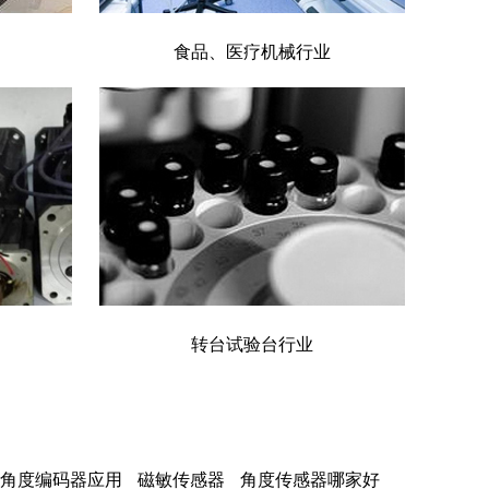
食品、医疗机械行业
转台试验台行业
角度编码器应用
磁敏传感器
角度传感器哪家好