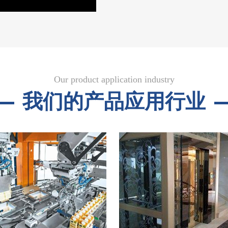
Our product application industry
我们的产品应用行业