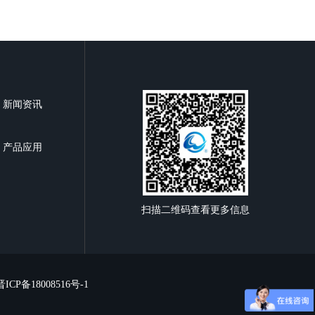
新闻资讯
产品应用
扫描二维码查看更多信息
晋ICP备18008516号-1