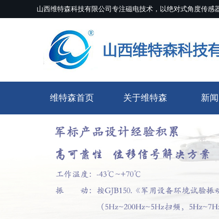
山西维特森科技有限公司专注磁电技术，以绝对式角度传感
维特森首页
关于维特森
新闻