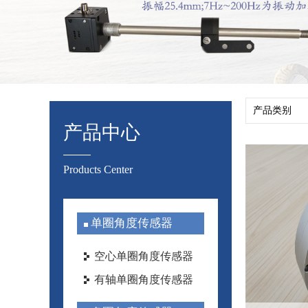
产品中心
Products Center
单圈角度传感器
空心单圈角度传感器
有轴单圈角度传感器