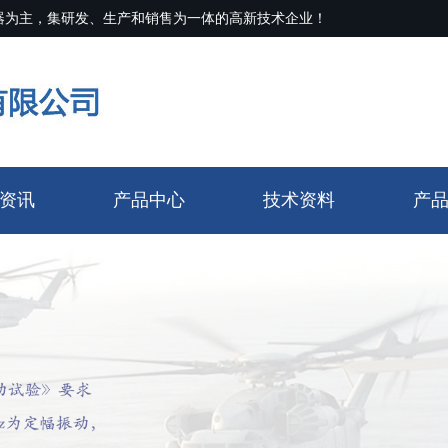
器为主，集研发、生产和销售为一体的高新技术企业！
资讯
产品中心
技术资料
产