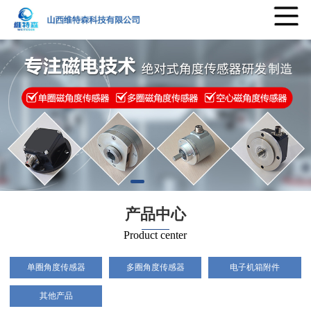
产品中心
Product center
单圈角度传感器
多圈角度传感器
电子机箱附件
其他产品