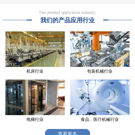
Our product application industry
我们的产品应用行业
机床行业
包装机械行业
电梯行业
食品、医疗机械行业
查看更多