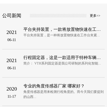
公司新闻
更多>>
平台夹持装置，一款将放置物快速在工作台夹
2021
平台夹持装置，是一种将放置物快速在工作台夹紧...
06-11
行程固定器，这是一款适用于特种车辆，无人
2021
简介： VTH系列固定器是我公司研制的系列化智能...
06-11
专业的角度传感器厂家 哪家好？
2020
角度传感器是用来检测行程角度的。而今天我们要提到
11-17
的山西...