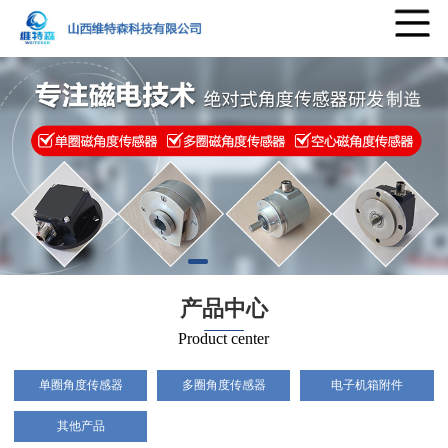
产品中心
Product center
单圈角度传感器
多圈角度传感器
电子机箱附件
其他产品