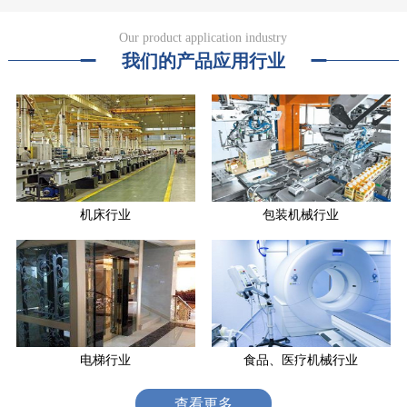
Our product application industry
我们的产品应用行业
机床行业
包装机械行业
电梯行业
食品、医疗机械行业
查看更多