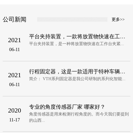
公司新闻
更多>>
平台夹持装置，一款将放置物快速在工作台夹
2021
平台夹持装置，是一种将放置物快速在工作台夹紧...
06-11
行程固定器，这是一款适用于特种车辆，无人
2021
简介： VTH系列固定器是我公司研制的系列化智能...
06-11
专业的角度传感器厂家 哪家好？
2020
角度传感器是用来检测行程角度的。而今天我们要提到
11-17
的山西...