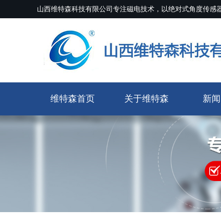
山西维特森科技有限公司专注磁电技术，以绝对式角度传感
维特森首页
关于维特森
新闻