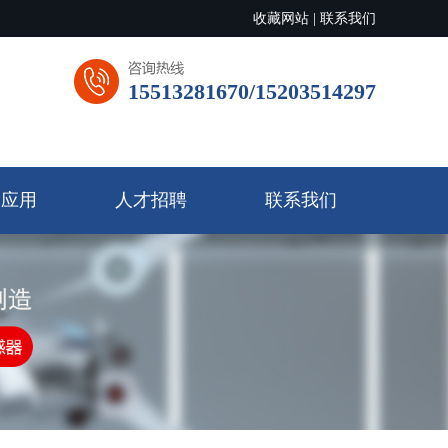
收藏网站
|
联系我们
15513281670/15203514297
品应用
人才招聘
联系我们