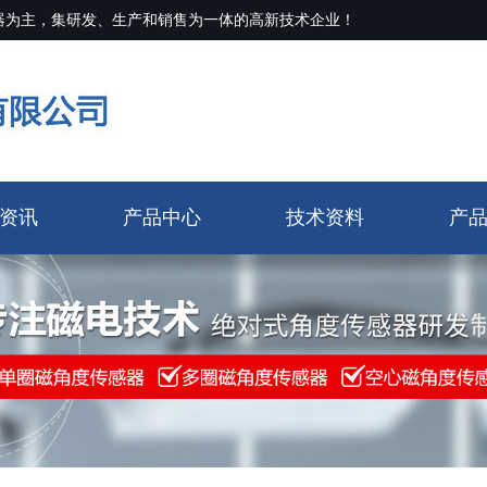
器为主，集研发、生产和销售为一体的高新技术企业！
资讯
产品中心
技术资料
产