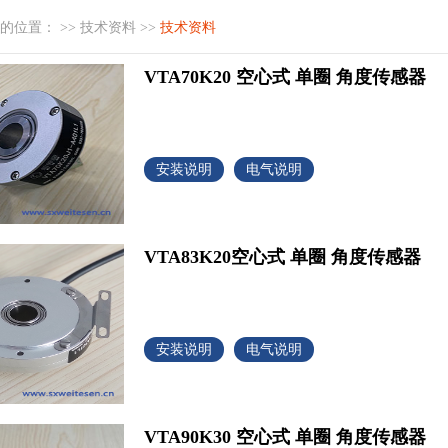
的位置： >>
技术资料
>>
技术资料
VTA70K20 空心式 单圈 角度传感器
安装说明
电气说明
VTA83K20空心式 单圈 角度传感器
安装说明
电气说明
VTA90K30 空心式 单圈 角度传感器