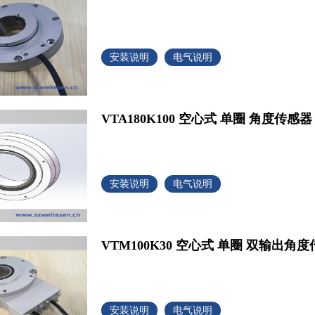
安装说明
电气说明
VTA180K100 空心式 单圈 角度传感器
安装说明
电气说明
VTM100K30 空心式 单圈 双输出角
安装说明
电气说明