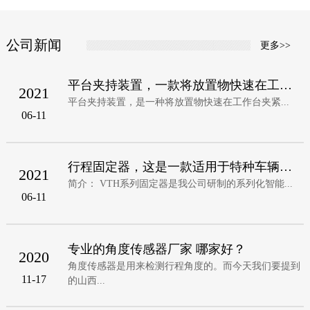
公司新闻
更多>>
平台夹持装置，一款将放置物快速在工作台夹
2021
平台夹持装置，是一种将放置物快速在工作台夹紧...
06-11
行程固定器，这是一款适用于特种车辆，无人
2021
简介： VTH系列固定器是我公司研制的系列化智能...
06-11
专业的角度传感器厂家 哪家好？
2020
角度传感器是用来检测行程角度的。而今天我们要提到
11-17
的山西...