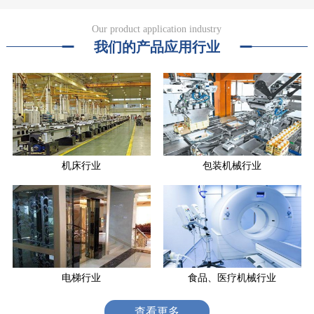
Our product application industry
我们的产品应用行业
机床行业
包装机械行业
电梯行业
食品、医疗机械行业
查看更多