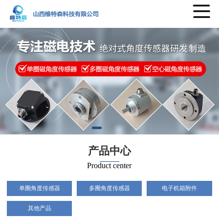
产品中心
Product center
单圈角度传感器
多圈角度传感器
电子机箱附件
其他产品